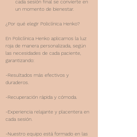
cada sesión final se convierte en 
un momento de bienestar.
¿Por qué elegir Policlínica Henko?
En Policlínica Henko aplicamos la luz 
roja de manera personalizada, según 
las necesidades de cada paciente, 
garantizando:
-Resultados más efectivos y 
duraderos.
-Recuperación rápida y cómoda.
-Experiencia relajante y placentera en 
cada sesión.
-Nuestro equipo está formado en las 