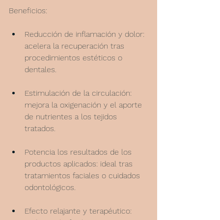
Beneficios:
Reducción de inflamación y dolor: 
acelera la recuperación tras 
procedimientos estéticos o 
dentales.
Estimulación de la circulación: 
mejora la oxigenación y el aporte 
de nutrientes a los tejidos 
tratados.
Potencia los resultados de los 
productos aplicados: ideal tras 
tratamientos faciales o cuidados 
odontológicos.
Efecto relajante y terapéutico: 