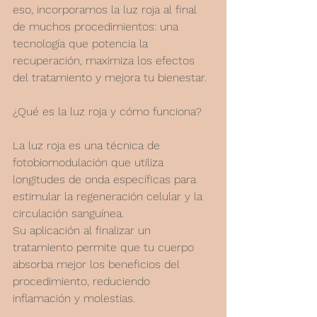
eso, incorporamos la luz roja al final 
de muchos procedimientos: una 
tecnología que potencia la 
recuperación, maximiza los efectos 
del tratamiento y mejora tu bienestar.
¿Qué es la luz roja y cómo funciona?
La luz roja es una técnica de 
fotobiomodulación que utiliza 
longitudes de onda específicas para 
estimular la regeneración celular y la 
circulación sanguínea.
Su aplicación al finalizar un 
tratamiento permite que tu cuerpo 
absorba mejor los beneficios del 
procedimiento, reduciendo 
inflamación y molestias.