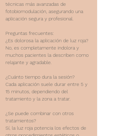
técnicas más avanzadas de 
fotobiomodulación, asegurando una 
aplicación segura y profesional.
Preguntas frecuentes:
¿Es dolorosa la aplicación de luz roja?
No, es completamente indolora y 
muchos pacientes la describen como 
relajante y agradable.
¿Cuánto tiempo dura la sesión?
Cada aplicación suele durar entre 5 y 
15 minutos, dependiendo del 
tratamiento y la zona a tratar.
¿Se puede combinar con otros 
tratamientos?
Sí, la luz roja potencia los efectos de 
otros procedimientos estéticos o 